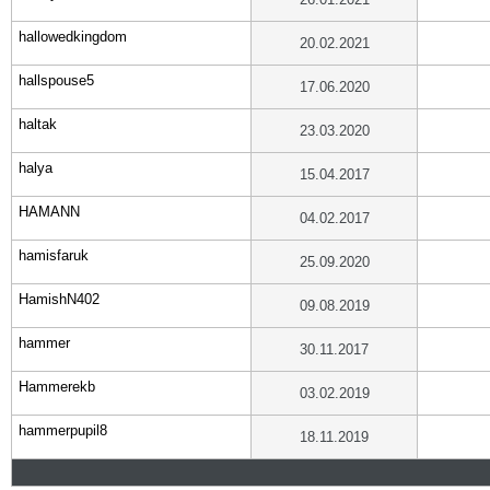
hallowedkingdom
20.02.2021
hallspouse5
17.06.2020
haltak
23.03.2020
halya
15.04.2017
HAMANN
04.02.2017
hamisfaruk
25.09.2020
HamishN402
09.08.2019
hammer
30.11.2017
Hammerekb
03.02.2019
hammerpupil8
18.11.2019