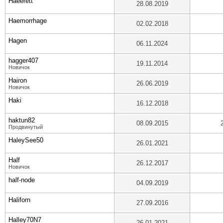
Haeerett
28.08.2019
Haemorrhage
02.02.2018
Hagen
06.11.2024
hagger407
19.11.2014
Новичок
Hairon
26.06.2019
Новичок
Haki
16.12.2018
haktun82
08.09.2015
Продвинутый
HaleySee50
26.01.2021
Half
26.12.2017
Новичок
half-node
04.09.2019
Haliforn
27.09.2016
Halley70N7
26.01.2021