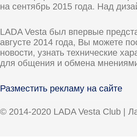
на сентябрь 2015 года. Над диз
LADA Vesta был впервые предст
августе 2014 года, Вы можете п
новости, узнать технические ха
для общения и обмена мнениями
Разместить рекламу на сайте
© 2014-2020 LADA Vesta Club | 