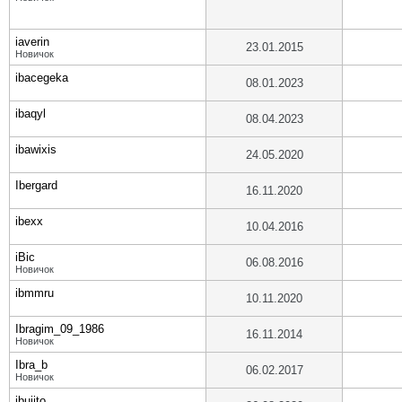
iaverin
23.01.2015
Новичок
ibacegeka
08.01.2023
ibaqyl
08.04.2023
ibawixis
24.05.2020
Ibergard
16.11.2020
ibexx
10.04.2016
iBic
06.08.2016
Новичок
ibmmru
10.11.2020
Ibragim_09_1986
16.11.2014
Новичок
Ibra_b
06.02.2017
Новичок
ibujito