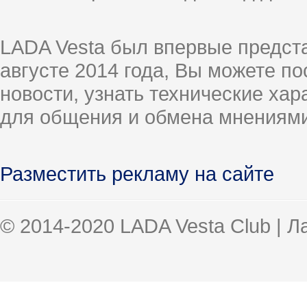
LADA Vesta был впервые предст
августе 2014 года, Вы можете п
новости, узнать технические ха
для общения и обмена мнениями
Разместить рекламу на сайте
© 2014-2020 LADA Vesta Club | 