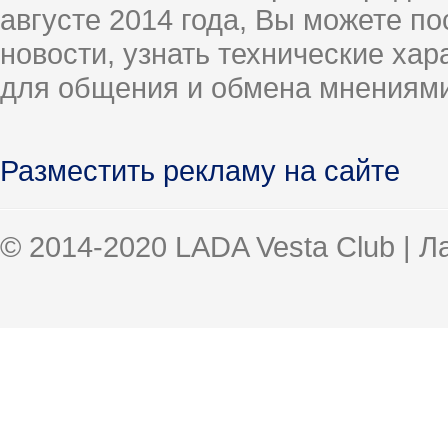
августе 2014 года, Вы можете п
новости, узнать технические ха
для общения и обмена мнениями
Разместить рекламу на сайте
© 2014-2020 LADA Vesta Club | 