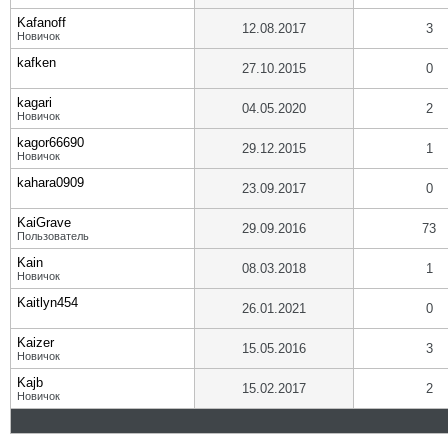
Kafanoff
12.08.2017
3
Новичок
kafken
27.10.2015
0
kagari
04.05.2020
2
Новичок
kagor66690
29.12.2015
1
Новичок
kahara0909
23.09.2017
0
KaiGrave
29.09.2016
73
Пользователь
Kain
08.03.2018
1
Новичок
Kaitlyn454
26.01.2021
0
Kaizer
15.05.2016
3
Новичок
Kajb
15.02.2017
2
Новичок