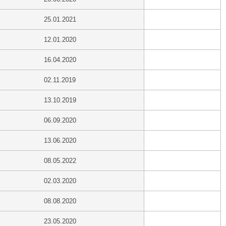
25.01.2021
12.01.2020
16.04.2020
02.11.2019
13.10.2019
06.09.2020
13.06.2020
08.05.2022
02.03.2020
08.08.2020
23.05.2020