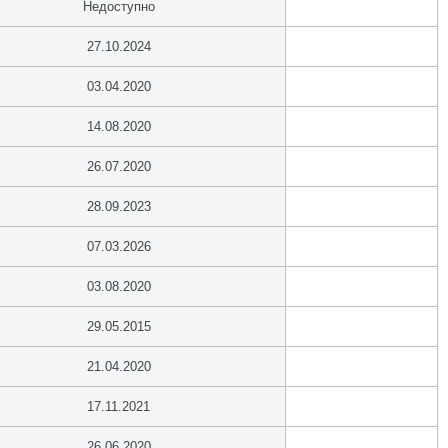
Недоступно
27.10.2024
03.04.2020
14.08.2020
26.07.2020
28.09.2023
07.03.2026
03.08.2020
29.05.2015
21.04.2020
17.11.2021
26.06.2020