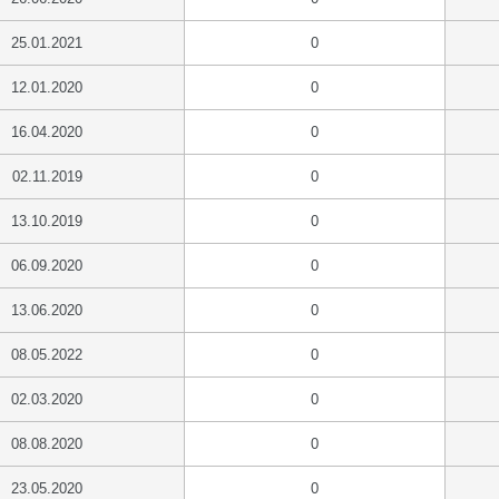
25.01.2021
0
12.01.2020
0
16.04.2020
0
02.11.2019
0
13.10.2019
0
06.09.2020
0
13.06.2020
0
08.05.2022
0
02.03.2020
0
08.08.2020
0
23.05.2020
0