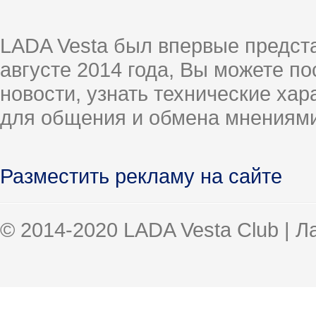
LADA Vesta был впервые предст
августе 2014 года, Вы можете п
новости, узнать технические ха
для общения и обмена мнениями
Разместить рекламу на сайте
© 2014-2020 LADA Vesta Club | 