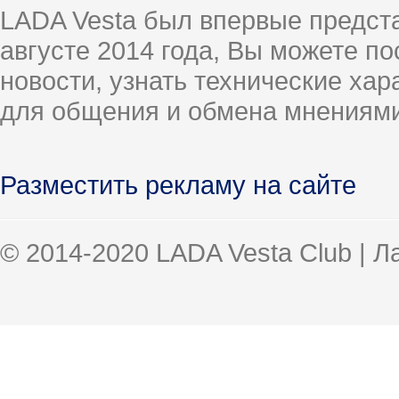
LADA Vesta был впервые предст
августе 2014 года, Вы можете п
новости, узнать технические ха
для общения и обмена мнениями
Разместить рекламу на сайте
© 2014-2020 LADA Vesta Club | 