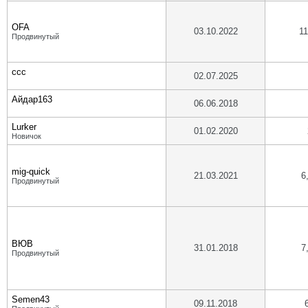
OFA
03.10.2022
11
Продвинутый
ccc
02.07.2025
Айдар163
06.06.2018
Lurker
01.02.2020
Новичок
mig-quick
21.03.2021
6
Продвинутый
ВЮВ
31.01.2018
7
Продвинутый
Semen43
09.11.2018