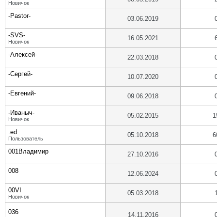
Новичок
-Pastor-
03.06.2019
-SVS-
16.05.2021
Новичок
-Алексей-
22.03.2018
-Сергей-
10.07.2020
-Евгений-
09.06.2018
-Иваныч-
05.02.2015
1
Новичок
.ed
05.10.2018
6
Пользователь
001Владимир
27.10.2016
008
12.06.2024
00VI
05.03.2018
Новичок
036
14.11.2016