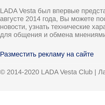
LADA Vesta был впервые предст
августе 2014 года, Вы можете п
новости, узнать технические ха
для общения и обмена мнениями
Разместить рекламу на сайте
© 2014-2020 LADA Vesta Club | 