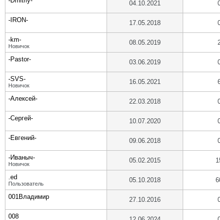
-Dmitriy-
04.10.2021
-IRON-
17.05.2018
-km-
08.05.2019
Новичок
-Pastor-
03.06.2019
-SVS-
16.05.2021
Новичок
-Алексей-
22.03.2018
-Сергей-
10.07.2020
-Евгений-
09.06.2018
-Иваныч-
05.02.2015
1
Новичок
.ed
05.10.2018
6
Пользователь
001Владимир
27.10.2016
008
12.06.2024