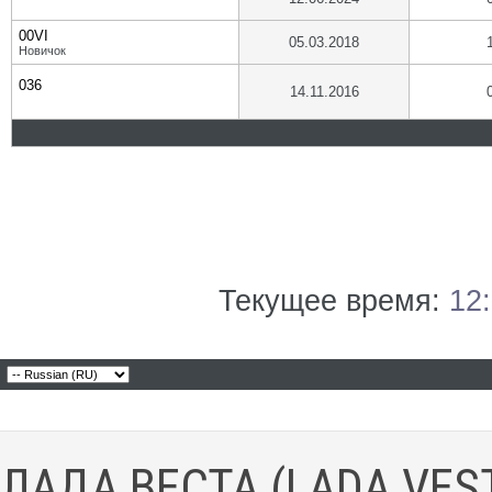
00VI
05.03.2018
Новичок
036
14.11.2016
Текущее время:
12
ЛАДА ВЕСТА (LADA VES