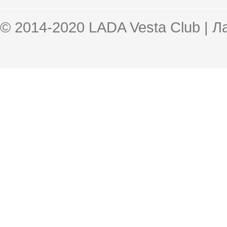
© 2014-2020 LADA Vesta Club | 