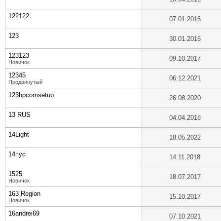
122122
07.01.2016
123
30.01.2016
123123
09.10.2017
Новичок
12345
06.12.2021
Продвинутый
123hpcomsetup
26.08.2020
13 RUS
04.04.2018
14Light
18.05.2022
14пус
14.11.2018
1525
18.07.2017
Новичок
163 Region
15.10.2017
Новичок
16andrei69
07.10.2021