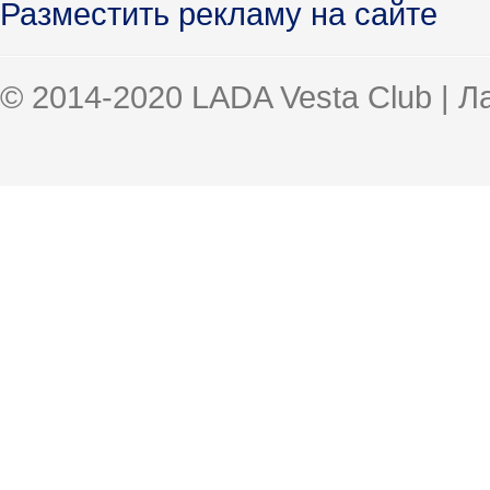
Разместить рекламу на сайте
© 2014-2020 LADA Vesta Club | 