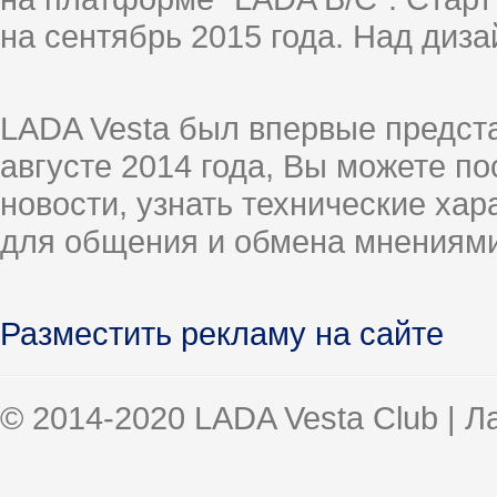
на сентябрь 2015 года. Над диз
LADA Vesta был впервые предст
августе 2014 года, Вы можете п
новости, узнать технические ха
для общения и обмена мнениями
Разместить рекламу на сайте
© 2014-2020 LADA Vesta Club | 