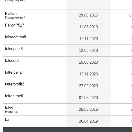
Продвинутый
Falkon
29.08.2015
6
Продвинутый
FallonP517
11.08.2019
falsecotton8
12.11.2023
falsepork3
12.09.2019
falsequit
15.08.2023
faltercellar
15.11.2020
falterprofit3
27.02.2020
faltertime6
01.08.2020
falvv
25.09.2016
Новичок
fan
26.04.2019