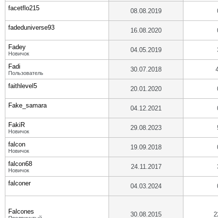
facetflo215
08.08.2019
fadeduniverse93
16.08.2020
Fadey
04.05.2019
Новичок
Fadi
30.07.2018
Пользователь
faithlevel5
20.01.2020
Fake_samara
04.12.2021
FakiR
29.08.2023
Новичок
falcon
19.09.2018
Новичок
falcon68
24.11.2017
Новичок
falconer
04.03.2024
Falcones
30.08.2015
2