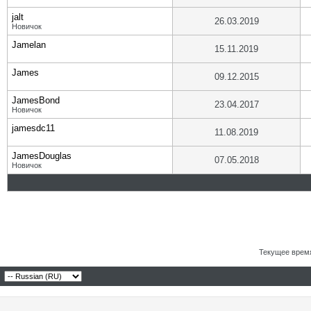
jalt
26.03.2019
Новичок
Jamelan
15.11.2019
James
09.12.2015
JamesBond
23.04.2017
Новичок
jamesdc11
11.08.2019
JamesDouglas
07.05.2018
Новичок
Текущее врем