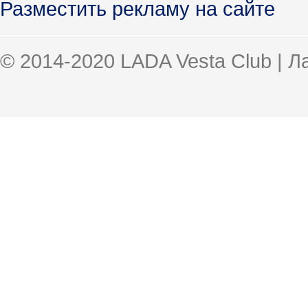
Разместить рекламу на сайте
© 2014-2020 LADA Vesta Club | 