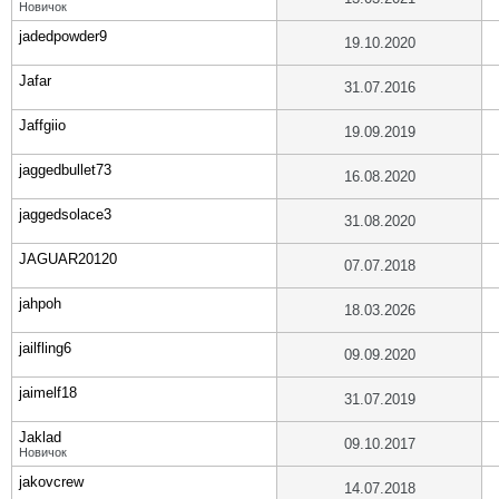
Новичок
jadedpowder9
19.10.2020
Jafar
31.07.2016
Jaffgiio
19.09.2019
jaggedbullet73
16.08.2020
jaggedsolace3
31.08.2020
JAGUAR20120
07.07.2018
jahpoh
18.03.2026
jailfling6
09.09.2020
jaimelf18
31.07.2019
Jaklad
09.10.2017
Новичок
jakovcrew
14.07.2018