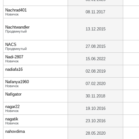
Nachrad401
08.11.2017
Новичок
Nachtwandler
13.12.2015
Продвинутый
NACS
27.08.2015
Продвинутый
Nadi-2807
15.06.2022
Новичок
nadiafa16
02.08.2019
Nafanya1960
07.02.2020
Новичок
Nafigator
30.11.2018
nagar22
19.10.2016
Новичок
nagatik
23.10.2016
Новичок
nahovdima
28.05.2020