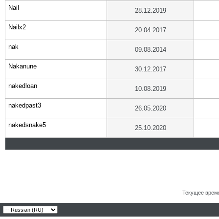
Nail
28.12.2019
Nailx2
20.04.2017
nak
09.08.2014
Nakanune
30.12.2017
nakedloan
10.08.2019
nakedpast3
26.05.2020
nakedsnake5
25.10.2020
Текущее врем