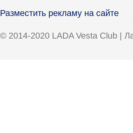
Разместить рекламу на сайте
© 2014-2020 LADA Vesta Club | 