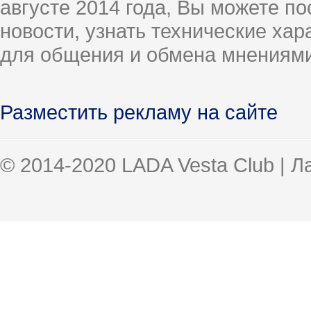
августе 2014 года, Вы можете п
новости, узнать технические ха
для общения и обмена мнениями
Разместить рекламу на сайте
© 2014-2020 LADA Vesta Club | 