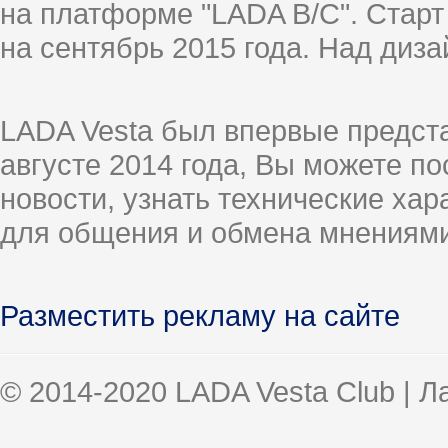
на платформе "LADA B/C". Старт
на сентябрь 2015 года. Над диз
LADA Vesta был впервые предст
августе 2014 года, Вы можете п
новости, узнать технические ха
для общения и обмена мнениями
Разместить рекламу на сайте
© 2014-2020 LADA Vesta Club | 