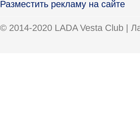
Разместить рекламу на сайте
© 2014-2020 LADA Vesta Club | 