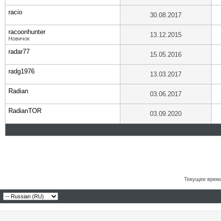
racio
30.08.2017
racoonhunter
13.12.2015
Новичок
radar77
15.05.2016
radg1976
13.03.2017
Radian
03.06.2017
RadianTOR
03.09.2020
Текущее врем