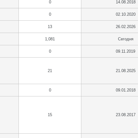
0
14.08.2018
0
02.10.2020
13
26.02.2026
1,081
Сегодня
0
09.11.2019
21
21.08.2025
0
09.01.2018
15
23.08.2017