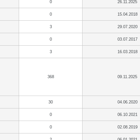
0
26.11.2025
0
15.04.2018
3
29.07.2020
0
03.07.2017
3
16.03.2018
368
09.11.2025
30
04.06.2020
0
06.10.2021
0
02.08.2019
2
06.01.2021