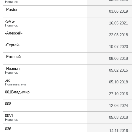
Новичок
-Pastor-
03.06.2019
-SVS-
16.05.2021
Новичок
-Алексей-
22.03.2018
-Сергей-
10.07.2020
-Евгений-
09.06.2018
-Иваныч-
05.02.2015
Новичок
.ed
05.10.2018
Пользователь
001Владимир
27.10.2016
008
12.06.2024
00VI
05.03.2018
Новичок
036
14.11.2016