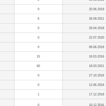
0
20.06.2019
6
28.09.2021
0
28.04.2018
0
22.07.2020
0
09.06.2018
15
18.03.2016
60
18.03.2021
0
27.10.2016
0
12.06.2024
1
17.12.2018
0
10.12.2016