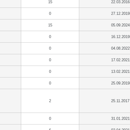
15
22.03.2016
0
27.12.2019
15
05.09.2024
0
16.12.2019
0
04.08.2022
0
17.02.2021
0
13.02.2021
0
25.09.2019
2
25.11.2017
0
31.01.2021