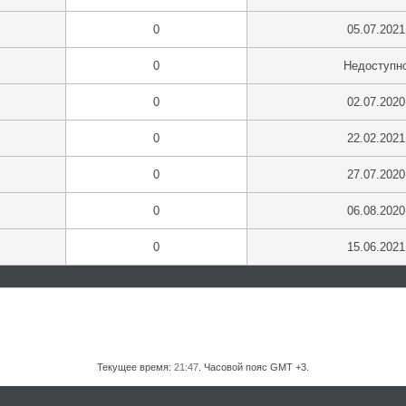
0
05.07.2021
0
Недоступн
0
02.07.2020
0
22.02.2021
0
27.07.2020
0
06.08.2020
0
15.06.2021
Текущее время:
21:47
. Часовой пояс GMT +3.