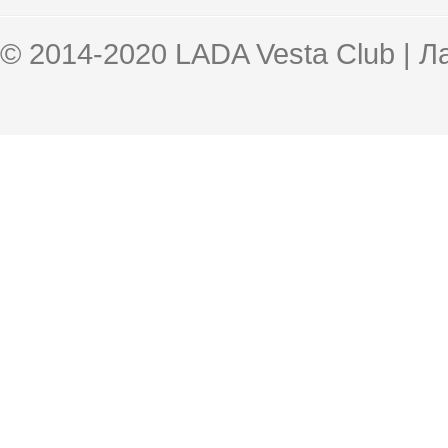
© 2014-2020 LADA Vesta Club | 