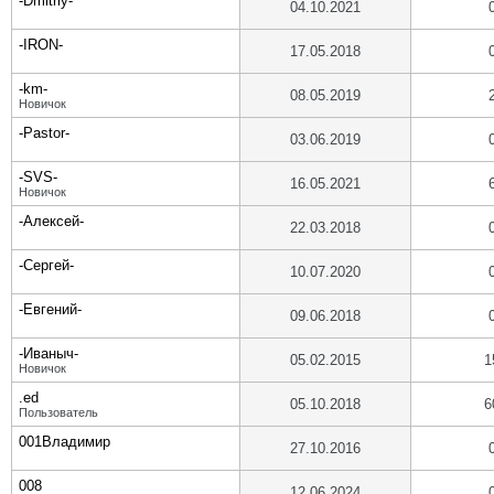
-Dmitriy-
04.10.2021
-IRON-
17.05.2018
-km-
08.05.2019
Новичок
-Pastor-
03.06.2019
-SVS-
16.05.2021
Новичок
-Алексей-
22.03.2018
-Сергей-
10.07.2020
-Евгений-
09.06.2018
-Иваныч-
05.02.2015
1
Новичок
.ed
05.10.2018
6
Пользователь
001Владимир
27.10.2016
008
12.06.2024