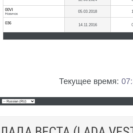
00VI
05.03.2018
Новичок
036
14.11.2016
Текущее время:
07
ЛАДА ВЕСТА (LADA VES