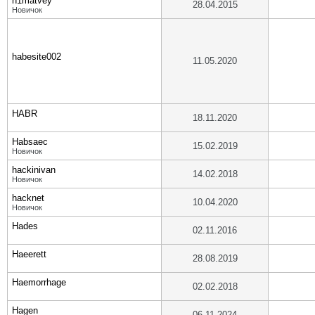
h1matvey
28.04.2015
Новичок
habesite002
11.05.2020
HABR
18.11.2020
Habsaec
15.02.2019
Новичок
hackinivan
14.02.2018
Новичок
hacknet
10.04.2020
Новичок
Hades
02.11.2016
Haeerett
28.08.2019
Haemorrhage
02.02.2018
Hagen
06.11.2024