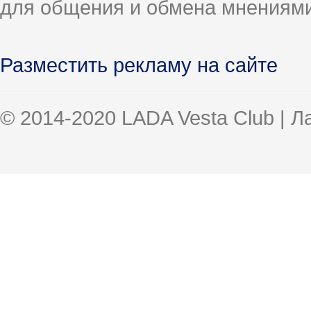
для общения и обмена мнениями
Разместить рекламу на сайте
© 2014-2020 LADA Vesta Club | 