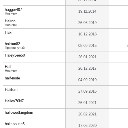
hagger407
19.11.2014
Новичок
Hairon
26.06.2019
Новичок
Haki
16.12.2018
haktun82
08.09.2015
Продвинутый
HaleySee50
26.01.2021
Half
26.12.2017
Новичок
half-node
04.09.2019
Haliforn
27.09.2016
Halley70N7
26.01.2021
hallowedkingdom
20.02.2021
hallspouse5
17.06.2020