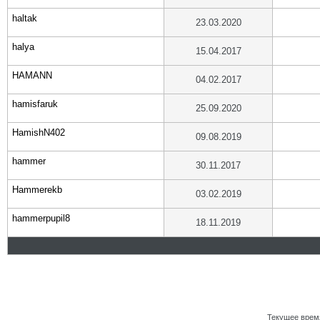
haltak
23.03.2020
halya
15.04.2017
HAMANN
04.02.2017
hamisfaruk
25.09.2020
HamishN402
09.08.2019
hammer
30.11.2017
Hammerekb
03.02.2019
hammerpupil8
18.11.2019
Текущее врем