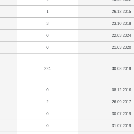
1
26.12.2015
3
23.10.2018
0
22.03.2024
0
21.03.2020
224
30.08.2019
0
08.12.2016
2
26.09.2017
0
30.07.2019
0
31.07.2019