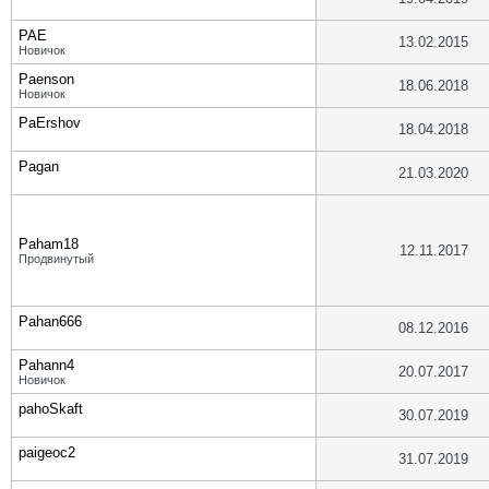
PAE
13.02.2015
Новичок
Paenson
18.06.2018
Новичок
PaErshov
18.04.2018
Pagan
21.03.2020
Paham18
12.11.2017
Продвинутый
Pahan666
08.12.2016
Pahann4
20.07.2017
Новичок
pahoSkaft
30.07.2019
paigeoc2
31.07.2019