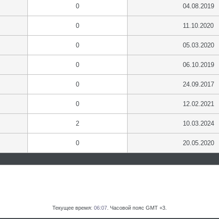
0
04.08.2019
0
11.10.2020
0
05.03.2020
0
06.10.2019
0
24.09.2017
0
12.02.2021
2
10.03.2024
0
20.05.2020
Текущее время:
06:07
. Часовой пояс GMT +3.