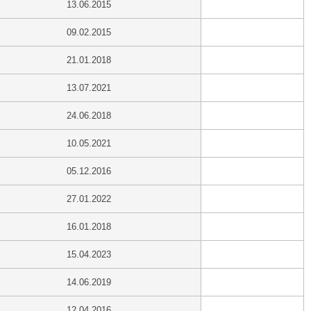
13.06.2015
09.02.2015
21.01.2018
13.07.2021
24.06.2018
10.05.2021
05.12.2016
27.01.2022
16.01.2018
15.04.2023
14.06.2019
12.04.2016