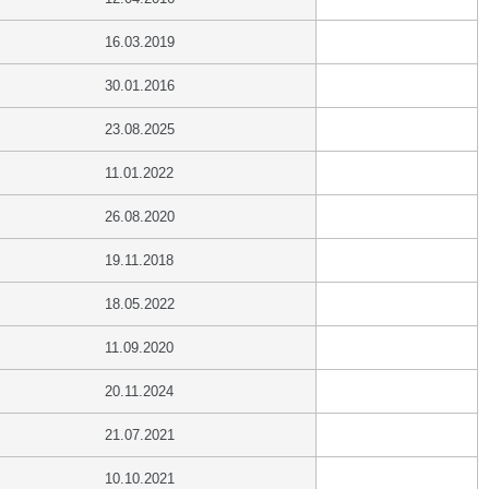
16.03.2019
30.01.2016
23.08.2025
11.01.2022
26.08.2020
19.11.2018
18.05.2022
11.09.2020
20.11.2024
21.07.2021
10.10.2021