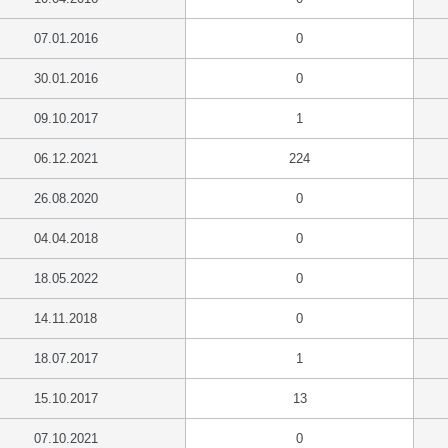
07.01.2016
0
30.01.2016
0
09.10.2017
1
06.12.2021
224
26.08.2020
0
04.04.2018
0
18.05.2022
0
14.11.2018
0
18.07.2017
1
15.10.2017
13
07.10.2021
0