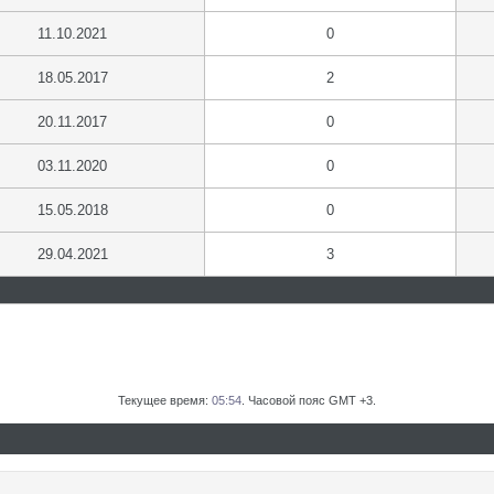
11.10.2021
0
18.05.2017
2
20.11.2017
0
03.11.2020
0
15.05.2018
0
29.04.2021
3
Текущее время:
05:54
. Часовой пояс GMT +3.