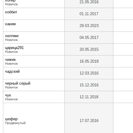
хопёр
21.05.2016
Новичок
хоббит
01.11.2017
хаким
29.03.2023
хелпми
04.05.2017
Новичок
царица291
20.05.2015
Новичок
чижик
16.05.2018
Новичок
чадский
12.03.2016
черный серый
15.12.2016
Новичок
чук
12.11.2018
Новичок
шофер
17.07.2016
Продвинутый