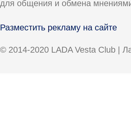
для общения и обмена мнениями
Разместить рекламу на сайте
© 2014-2020 LADA Vesta Club | 