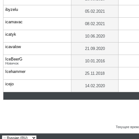
ibyzelu
05.02.2021
icamavac
08.02.2021
icatyk
10.06.2020
icavalow
21.09.2020
IceBeerG
10.01.2016
Новичок
Icehammer
25.11.2018
icejo
14.02.2020
Текущее врем