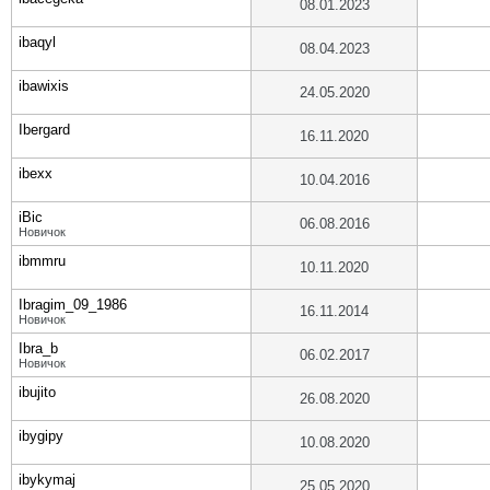
08.01.2023
ibaqyl
08.04.2023
ibawixis
24.05.2020
Ibergard
16.11.2020
ibexx
10.04.2016
iBic
06.08.2016
Новичок
ibmmru
10.11.2020
Ibragim_09_1986
16.11.2014
Новичок
Ibra_b
06.02.2017
Новичок
ibujito
26.08.2020
ibygipy
10.08.2020
ibykymaj
25.05.2020