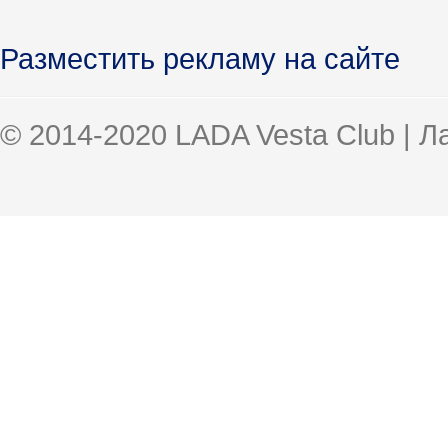
Разместить рекламу на сайте
© 2014-2020 LADA Vesta Club | 