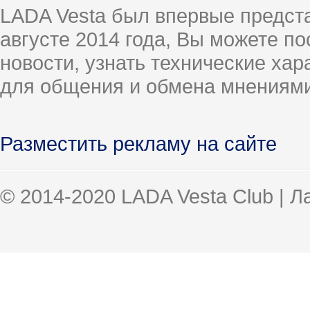
LADA Vesta был впервые предст
августе 2014 года, Вы можете п
новости, узнать технические ха
для общения и обмена мнениями
Разместить рекламу на сайте
© 2014-2020 LADA Vesta Club | 