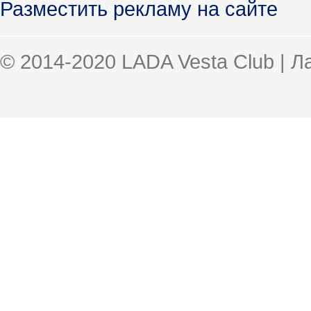
Разместить рекламу на сайте
© 2014-2020 LADA Vesta Club | 