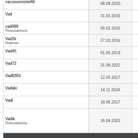
vacuousroster66
08.09.2020
Vad
31.03.2016
vad099
05.02.2016
Пользователь
Vad1k
27.03.2016
Новичок
Vad45
01.05.2019
Vad72
31.08.2022
Vad8393
12.05.2017
Vadaki
14.11.2024
Vadi
18.06.2017
Vadik
16.04.2023
Пользователь