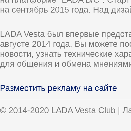
на сентябрь 2015 года. Над диз
LADA Vesta был впервые предст
августе 2014 года, Вы можете п
новости, узнать технические ха
для общения и обмена мнениями
Разместить рекламу на сайте
© 2014-2020 LADA Vesta Club | 