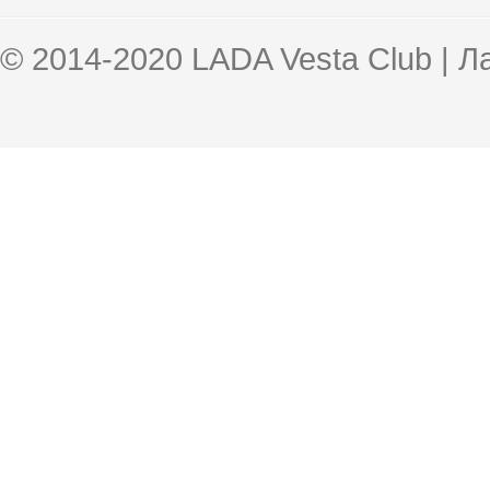
© 2014-2020 LADA Vesta Club | 