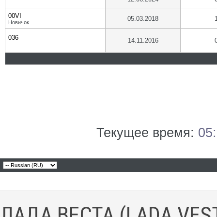
00VI
05.03.2018
Новичок
036
14.11.2016
Текущее время:
05
ЛАДА ВЕСТА (LADA VES