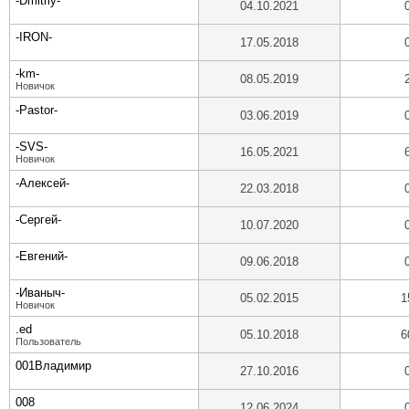
-Dmitriy-
04.10.2021
-IRON-
17.05.2018
-km-
08.05.2019
Новичок
-Pastor-
03.06.2019
-SVS-
16.05.2021
Новичок
-Алексей-
22.03.2018
-Сергей-
10.07.2020
-Евгений-
09.06.2018
-Иваныч-
05.02.2015
1
Новичок
.ed
05.10.2018
6
Пользователь
001Владимир
27.10.2016
008
12.06.2024