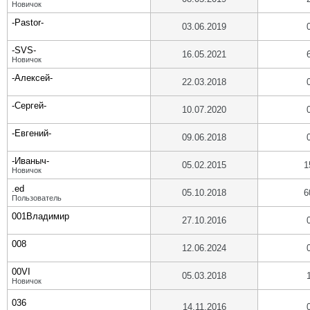
Новичок
-Pastor-
03.06.2019
-SVS-
16.05.2021
Новичок
-Алексей-
22.03.2018
-Сергей-
10.07.2020
-Евгений-
09.06.2018
-Иваныч-
05.02.2015
1
Новичок
.ed
05.10.2018
6
Пользователь
001Владимир
27.10.2016
008
12.06.2024
00VI
05.03.2018
Новичок
036
14.11.2016