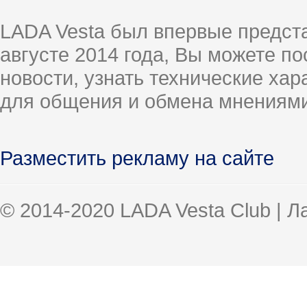
LADA Vesta был впервые предст
августе 2014 года, Вы можете п
новости, узнать технические ха
для общения и обмена мнениями
Разместить рекламу на сайте
© 2014-2020 LADA Vesta Club | 