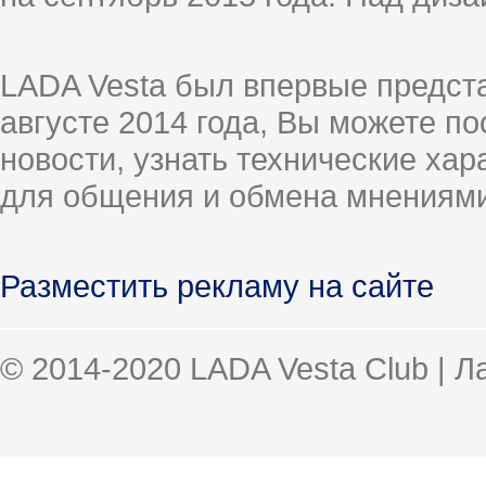
LADA Vesta был впервые предст
августе 2014 года, Вы можете п
новости, узнать технические ха
для общения и обмена мнениями
Разместить рекламу на сайте
© 2014-2020 LADA Vesta Club | 