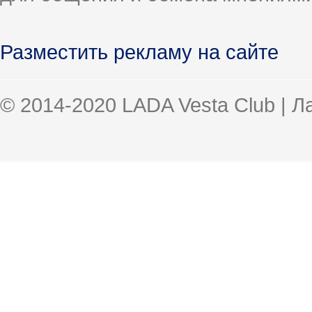
Разместить рекламу на сайте
© 2014-2020 LADA Vesta Club | 