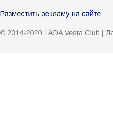
Разместить рекламу на сайте
© 2014-2020 LADA Vesta Club | 