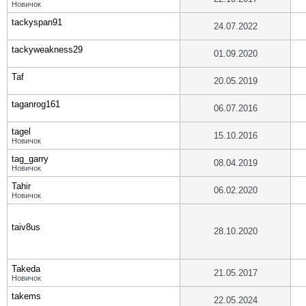
Новичок
tackyspan91
24.07.2022
tackyweakness29
01.09.2020
Taf
20.05.2019
taganrog161
06.07.2016
tagel
15.10.2016
Новичок
tag_garry
08.04.2019
Новичок
Tahir
06.02.2020
Новичок
taiv8us
28.10.2020
Takeda
21.05.2017
Новичок
takems
22.05.2024