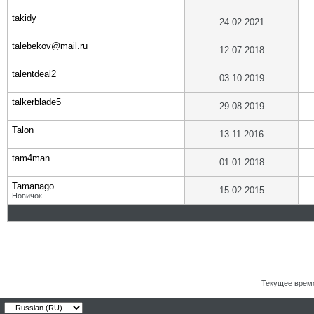
takidy
24.02.2021
talebekov@mail.ru
12.07.2018
talentdeal2
03.10.2019
talkerblade5
29.08.2019
Talon
13.11.2016
tam4man
01.01.2018
Tamanago
15.02.2015
Новичок
Текущее врем