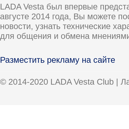
LADA Vesta был впервые предст
августе 2014 года, Вы можете п
новости, узнать технические ха
для общения и обмена мнениями
Разместить рекламу на сайте
© 2014-2020 LADA Vesta Club | 