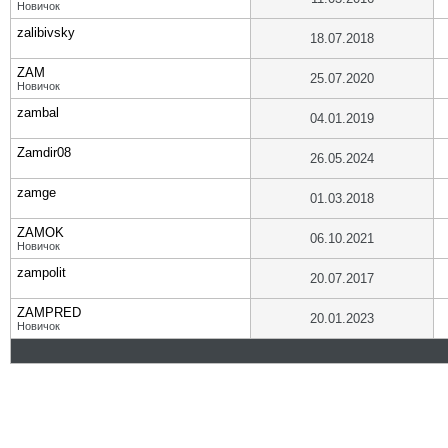
Новичок
zalibivsky
18.07.2018
ZAM
25.07.2020
Новичок
zambal
04.01.2019
Zamdir08
26.05.2024
zamge
01.03.2018
ZAMOK
06.10.2021
Новичок
zampolit
20.07.2017
ZAMPRED
20.01.2023
Новичок