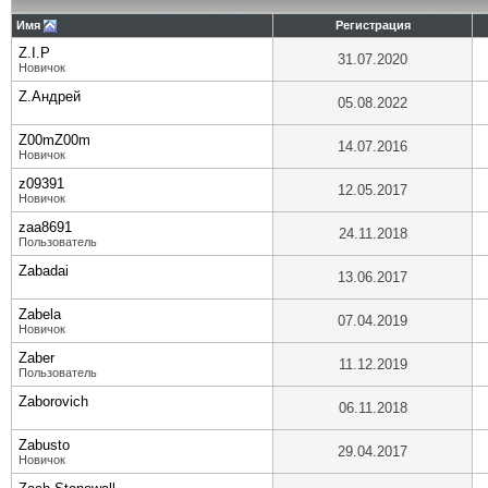
Имя
Регистрация
Z.I.P
31.07.2020
Новичок
Z.Андрей
05.08.2022
Z00mZ00m
14.07.2016
Новичок
z09391
12.05.2017
Новичок
zaa8691
24.11.2018
Пользователь
Zabadai
13.06.2017
Zabela
07.04.2019
Новичок
Zaber
11.12.2019
Пользователь
Zaborovich
06.11.2018
Zabusto
29.04.2017
Новичок