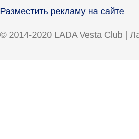
Разместить рекламу на сайте
© 2014-2020 LADA Vesta Club | 