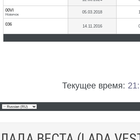
00VI
05.03.2018
Новичок
036
14.11.2016
Текущее время:
21
ЛАДА ВЕСТА (LADA VES