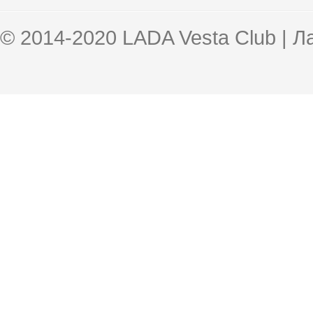
© 2014-2020 LADA Vesta Club | 