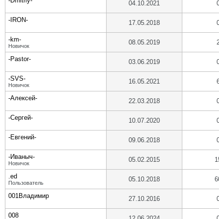
-Dmitriy-
04.10.2021
-IRON-
17.05.2018
-km-
08.05.2019
Новичок
-Pastor-
03.06.2019
-SVS-
16.05.2021
Новичок
-Алексей-
22.03.2018
-Сергей-
10.07.2020
-Евгений-
09.06.2018
-Иваныч-
05.02.2015
1
Новичок
.ed
05.10.2018
6
Пользователь
001Владимир
27.10.2016
008
12.06.2024