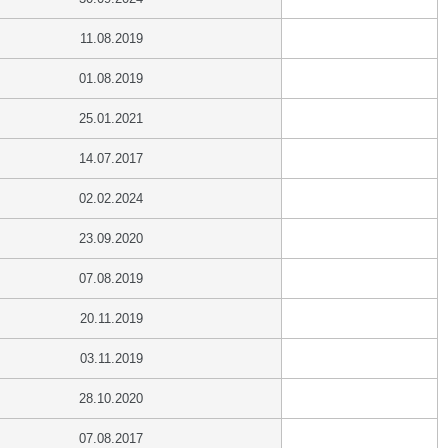
11.08.2019
01.08.2019
25.01.2021
14.07.2017
02.02.2024
23.09.2020
07.08.2019
20.11.2019
03.11.2019
28.10.2020
07.08.2017