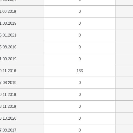
1.08.2019
0
1.08.2019
0
5.01.2021
0
5.08.2016
0
1.09.2019
0
0.11.2016
133
7.08.2019
0
0.11.2019
0
3.11.2019
0
8.10.2020
0
7.08.2017
0