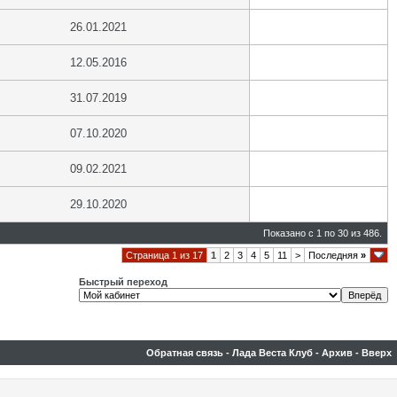
26.01.2021
12.05.2016
31.07.2019
07.10.2020
09.02.2021
29.10.2020
Показано с 1 по 30 из 486.
Страница 1 из 17
1
2
3
4
5
11
>
Последняя
»
Быстрый переход
Обратная связь
-
Лада Веста Клуб
-
Архив
-
Вверх