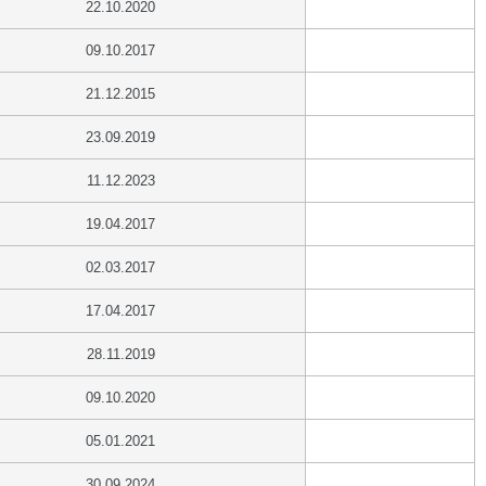
22.10.2020
09.10.2017
21.12.2015
23.09.2019
11.12.2023
19.04.2017
02.03.2017
17.04.2017
28.11.2019
09.10.2020
05.01.2021
30.09.2024