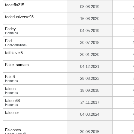
facetflo215
08.08.2019
fadeduniverse93
16.08.2020
Fadey
04.05.2019
Новичок
Fadi
30.07.2018
Пользователь
faithlevel5
20.01.2020
Fake_samara
04.12.2021
FakiR
29.08.2023
Новичок
falcon
19.09.2018
Новичок
falcon68
24.11.2017
Новичок
falconer
04.03.2024
Falcones
30.08.2015
2