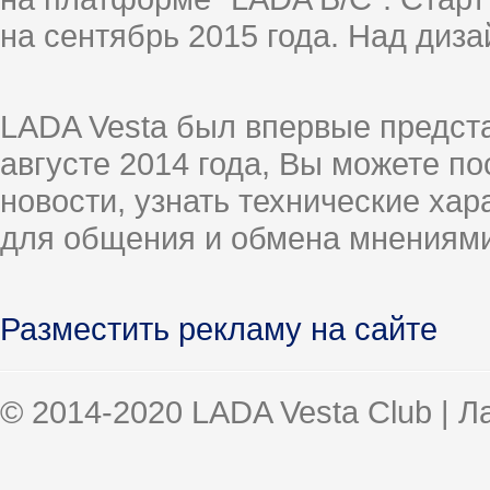
на сентябрь 2015 года. Над диз
LADA Vesta был впервые предст
августе 2014 года, Вы можете п
новости, узнать технические ха
для общения и обмена мнениями
Разместить рекламу на сайте
© 2014-2020 LADA Vesta Club | 