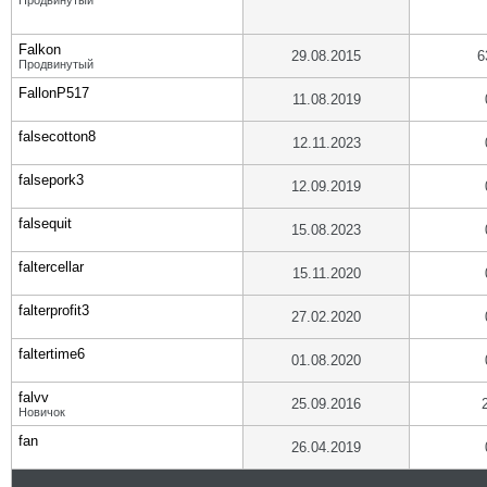
Продвинутый
Falkon
29.08.2015
6
Продвинутый
FallonP517
11.08.2019
falsecotton8
12.11.2023
falsepork3
12.09.2019
falsequit
15.08.2023
faltercellar
15.11.2020
falterprofit3
27.02.2020
faltertime6
01.08.2020
falvv
25.09.2016
Новичок
fan
26.04.2019