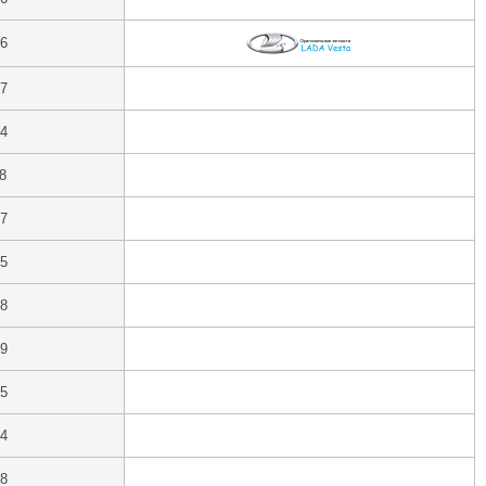
16
17
24
8
17
15
18
19
15
24
18