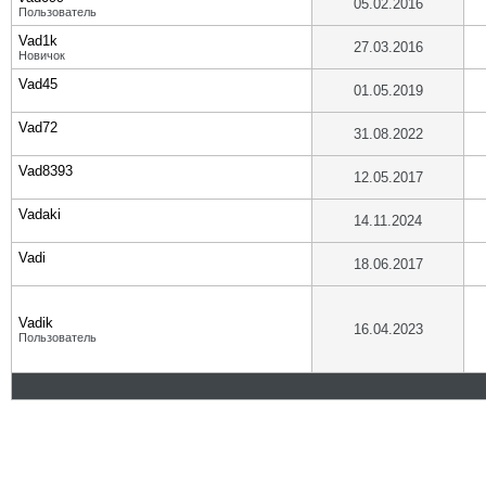
05.02.2016
Пользователь
Vad1k
27.03.2016
Новичок
Vad45
01.05.2019
Vad72
31.08.2022
Vad8393
12.05.2017
Vadaki
14.11.2024
Vadi
18.06.2017
Vadik
16.04.2023
Пользователь