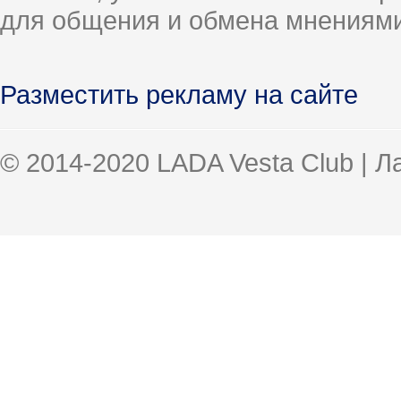
для общения и обмена мнениями
Разместить рекламу на сайте
© 2014-2020 LADA Vesta Club | 