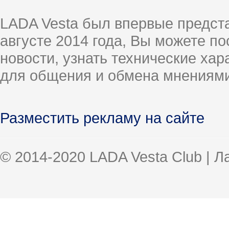
LADA Vesta был впервые предст
августе 2014 года, Вы можете п
новости, узнать технические ха
для общения и обмена мнениями
Разместить рекламу на сайте
© 2014-2020 LADA Vesta Club | 