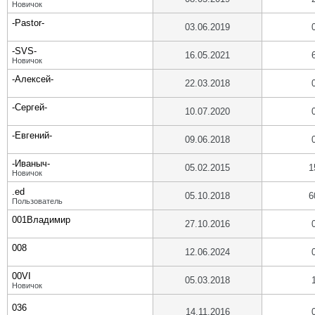
Новичок
-Pastor-
03.06.2019
-SVS-
16.05.2021
Новичок
-Алексей-
22.03.2018
-Сергей-
10.07.2020
-Евгений-
09.06.2018
-Иваныч-
05.02.2015
1
Новичок
.ed
05.10.2018
6
Пользователь
001Владимир
27.10.2016
008
12.06.2024
00VI
05.03.2018
Новичок
036
14.11.2016