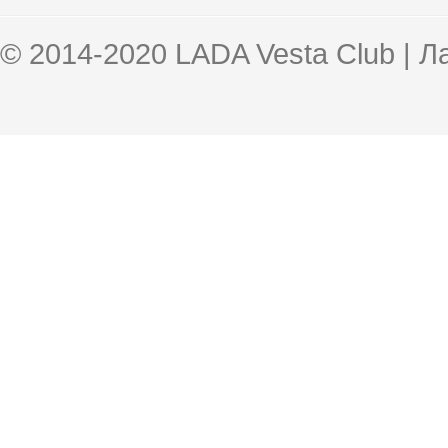
© 2014-2020 LADA Vesta Club | 