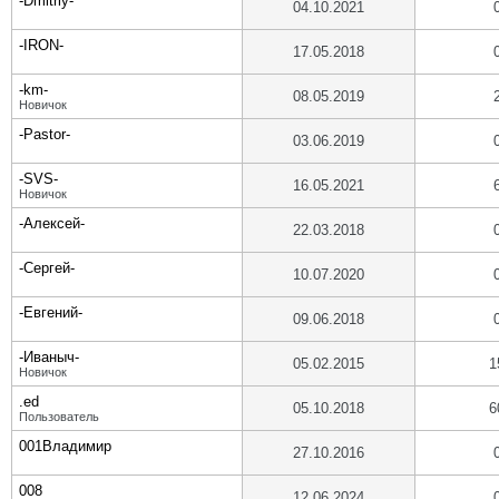
-Dmitriy-
04.10.2021
-IRON-
17.05.2018
-km-
08.05.2019
Новичок
-Pastor-
03.06.2019
-SVS-
16.05.2021
Новичок
-Алексей-
22.03.2018
-Сергей-
10.07.2020
-Евгений-
09.06.2018
-Иваныч-
05.02.2015
1
Новичок
.ed
05.10.2018
6
Пользователь
001Владимир
27.10.2016
008
12.06.2024