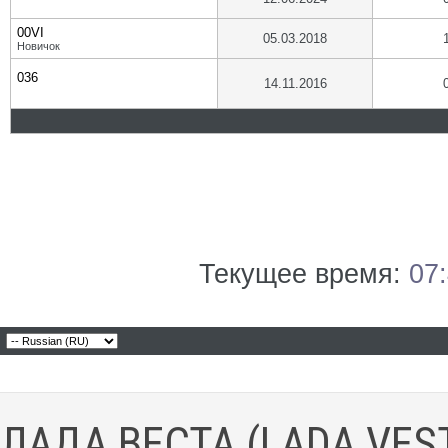
00VI
05.03.2018
Новичок
036
14.11.2016
Текущее время:
07
ЛАДА ВЕСТА (LADA VES