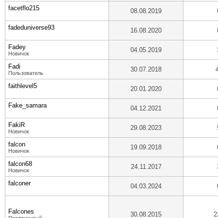
facetflo215
08.08.2019
fadeduniverse93
16.08.2020
Fadey
04.05.2019
Новичок
Fadi
30.07.2018
Пользователь
faithlevel5
20.01.2020
Fake_samara
04.12.2021
FakiR
29.08.2023
Новичок
falcon
19.09.2018
Новичок
falcon68
24.11.2017
Новичок
falconer
04.03.2024
Falcones
30.08.2015
2