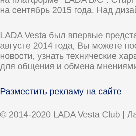
на сентябрь 2015 года. Над диз
LADA Vesta был впервые предст
августе 2014 года, Вы можете п
новости, узнать технические ха
для общения и обмена мнениями
Разместить рекламу на сайте
© 2014-2020 LADA Vesta Club | 