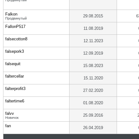
Продвинутый
Falkon
29.08.2015
6
Продвинутый
FallonP517
11.08.2019
falsecotton8
12.11.2023
falsepork3
12.09.2019
falsequit
15.08.2023
faltercellar
15.11.2020
falterprofit3
27.02.2020
faltertime6
01.08.2020
falvv
25.09.2016
Новичок
fan
26.04.2019