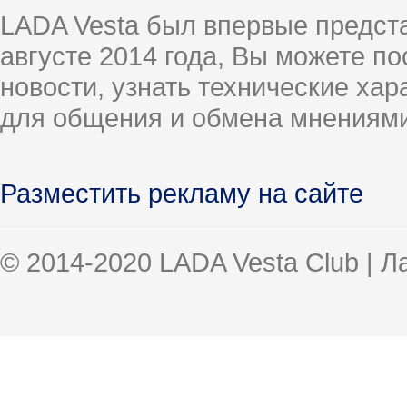
LADA Vesta был впервые предст
августе 2014 года, Вы можете п
новости, узнать технические ха
для общения и обмена мнениями
Разместить рекламу на сайте
© 2014-2020 LADA Vesta Club | 