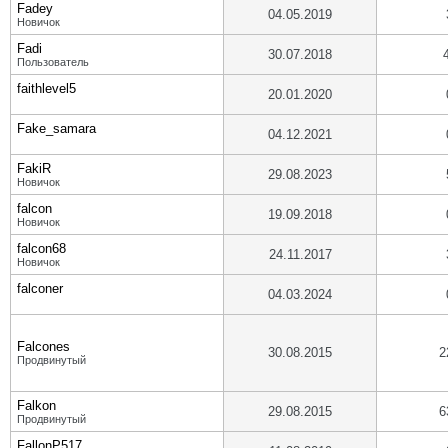
Fadey
04.05.2019
Новичок
Fadi
30.07.2018
Пользователь
faithlevel5
20.01.2020
Fake_samara
04.12.2021
FakiR
29.08.2023
Новичок
falcon
19.09.2018
Новичок
falcon68
24.11.2017
Новичок
falconer
04.03.2024
Falcones
30.08.2015
2
Продвинутый
Falkon
29.08.2015
6
Продвинутый
FallonP517