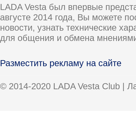
LADA Vesta был впервые предст
августе 2014 года, Вы можете п
новости, узнать технические ха
для общения и обмена мнениями
Разместить рекламу на сайте
© 2014-2020 LADA Vesta Club | 