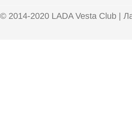
© 2014-2020 LADA Vesta Club | 