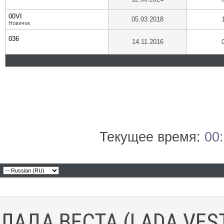
00VI
05.03.2018
Новичок
036
14.11.2016
Текущее время:
00
ЛАДА ВЕСТА (LADA VES