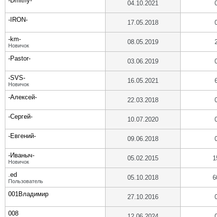
-Dmitriy-
04.10.2021
-IRON-
17.05.2018
-km-
08.05.2019
Новичок
-Pastor-
03.06.2019
-SVS-
16.05.2021
Новичок
-Алексей-
22.03.2018
-Сергей-
10.07.2020
-Евгений-
09.06.2018
-Иваныч-
05.02.2015
1
Новичок
.ed
05.10.2018
6
Пользователь
001Владимир
27.10.2016
008
12.06.2024