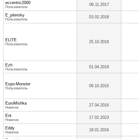
eccentric2000
06.11.2017
Пользователь
E_pitersky
03.02.2018
Пользователь
ELITE
25.10.2018
Пользователь
Ezh
01.04.2019
Пользователь
Espo-Monster
09.10.2015
Пользователь
EuroMishka
27.04.2016
Новичок
Ent
17.02.2023
Новичок
Eddy
18.01.2016
Новичок