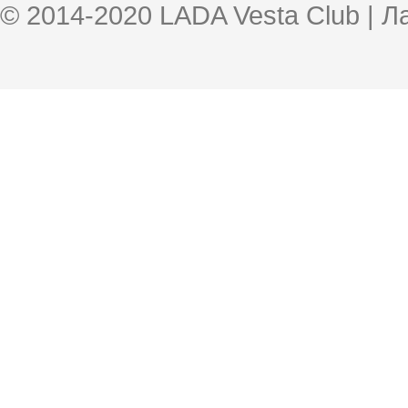
© 2014-2020 LADA Vesta Club | 