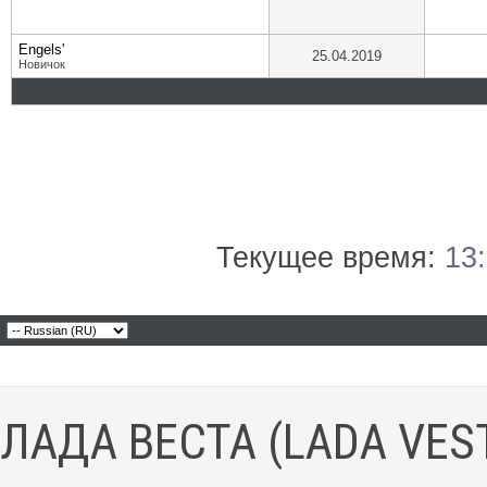
Engels'
25.04.2019
Новичок
Текущее время:
13
ЛАДА ВЕСТА (LADA VES