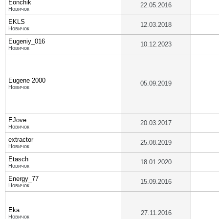
Eonchik
22.05.2016
Новичок
EKLS
12.03.2018
Новичок
Eugeniy_016
10.12.2023
Новичок
Eugene 2000
05.09.2019
Новичок
EJove
20.03.2017
Новичок
extractor
25.08.2019
Новичок
Etasch
18.01.2020
Новичок
Energy_77
15.09.2016
Новичок
Eka
27.11.2016
Новичок