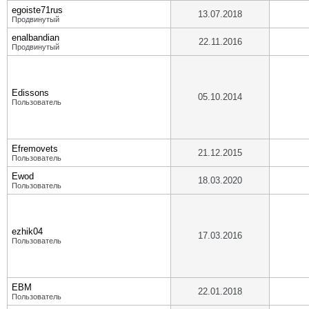
egoiste71rus
13.07.2018
Продвинутый
enalbandian
22.11.2016
Продвинутый
Edissons
05.10.2014
Пользователь
Efremovets
21.12.2015
Пользователь
Ewod
18.03.2020
Пользователь
ezhik04
17.03.2016
Пользователь
EBM
22.01.2018
Пользователь