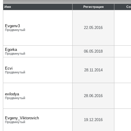
Имя
Регистрация
Со
Evgenv3
22.05.2016
Продвинутый
Egorka
06.05.2018
Продвинутый
Ecvi
28.11.2014
Продвинутый
evilodya
28.06.2016
Продвинутый
Evgeny_Viktorovich
19.12.2016
Продвинутый