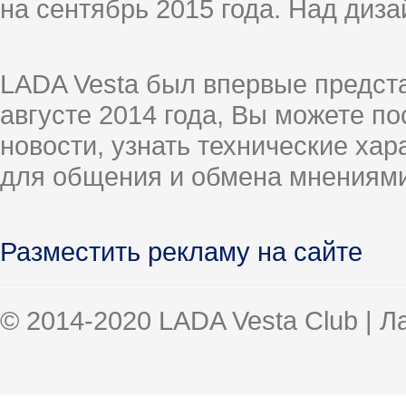
на сентябрь 2015 года. Над диз
LADA Vesta был впервые предст
августе 2014 года, Вы можете п
новости, узнать технические ха
для общения и обмена мнениями
Разместить рекламу на сайте
© 2014-2020 LADA Vesta Club | 