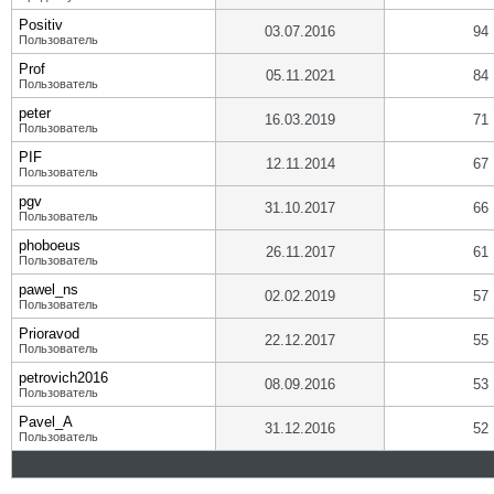
Positiv
03.07.2016
94
Пользователь
Prof
05.11.2021
84
Пользователь
peter
16.03.2019
71
Пользователь
PIF
12.11.2014
67
Пользователь
pgv
31.10.2017
66
Пользователь
phoboeus
26.11.2017
61
Пользователь
pawel_ns
02.02.2019
57
Пользователь
Prioravod
22.12.2017
55
Пользователь
petrovich2016
08.09.2016
53
Пользователь
Pavel_A
31.12.2016
52
Пользователь