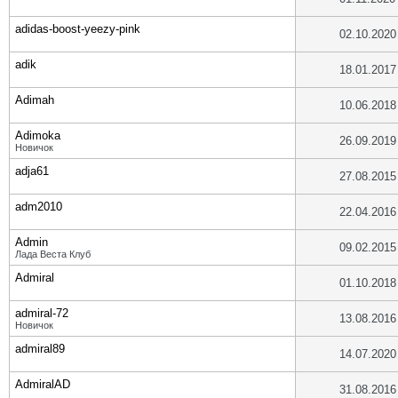
adidas-boost-yeezy-pink
02.10.2020
adik
18.01.2017
Adimah
10.06.2018
Adimoka
26.09.2019
Новичок
adja61
27.08.2015
adm2010
22.04.2016
Admin
09.02.2015
Лада Веста Клуб
Admiral
01.10.2018
admiral-72
13.08.2016
Новичок
admiral89
14.07.2020
AdmiralAD
31.08.2016