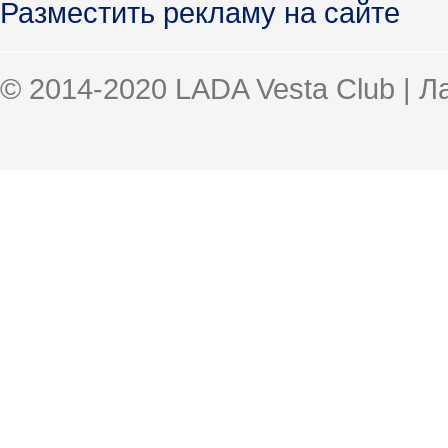
Разместить рекламу на сайте
© 2014-2020 LADA Vesta Club | 