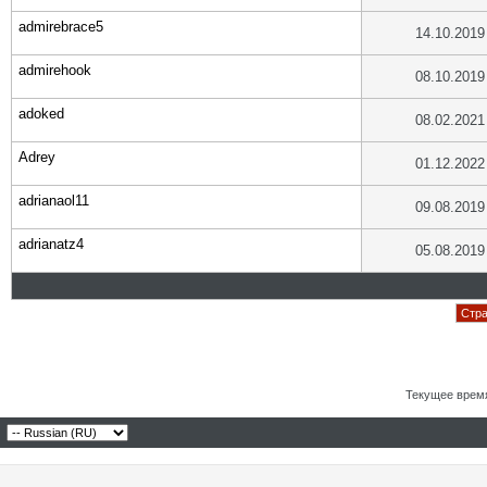
admirebrace5
14.10.2019
admirehook
08.10.2019
adoked
08.02.2021
Adrey
01.12.2022
adrianaol11
09.08.2019
adrianatz4
05.08.2019
Стра
Текущее врем