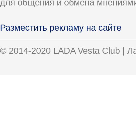
для общения и обмена мнениями
Разместить рекламу на сайте
© 2014-2020 LADA Vesta Club | 