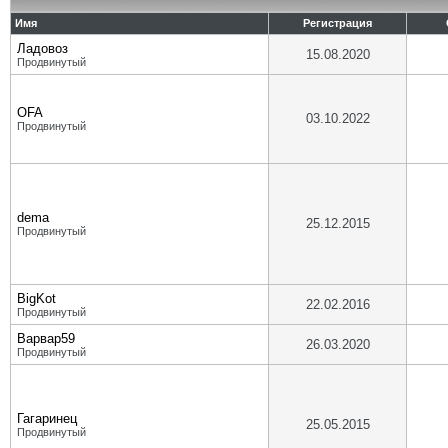
Имя
Регистрация
Ладовоз
15.08.2020
Продвинутый
OFA
03.10.2022
Продвинутый
dema
25.12.2015
Продвинутый
BigKot
22.02.2016
Продвинутый
Варвар59
26.03.2020
Продвинутый
Гагаринец
25.05.2015
Продвинутый