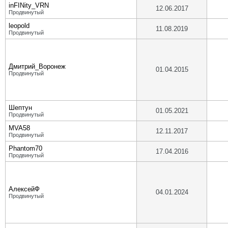
inFINity_VRN
12.06.2017
Продвинутый
leopold
11.08.2019
Продвинутый
Дмитрий_Воронеж
01.04.2015
Продвинутый
Шептун
01.05.2021
Продвинутый
MVA58
12.11.2017
Продвинутый
Phantom70
17.04.2016
Продвинутый
АлексейФ
04.01.2024
Продвинутый