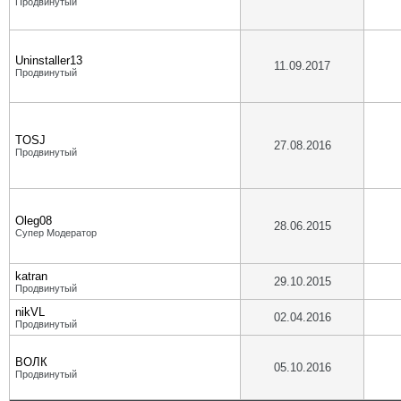
Продвинутый
Uninstaller13
11.09.2017
Продвинутый
TOSJ
27.08.2016
Продвинутый
Oleg08
28.06.2015
Супер Модератор
katran
29.10.2015
Продвинутый
nikVL
02.04.2016
Продвинутый
ВОЛК
05.10.2016
Продвинутый