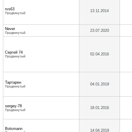
rvs63
13.11.2014
Продвинутый
Never
23.07.2020
Продвинутый
Сергей 74
02.04.2016
Продвинутый
Тартарен
04.01.2019
Продвинутый
sergey-78
18.01.2016
Продвинутый
Botsmann
14.04.2019