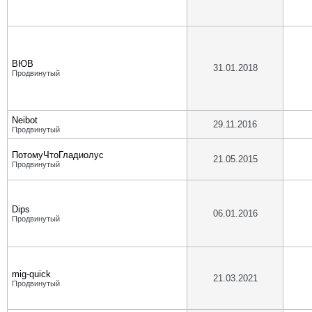
ВЮВ
31.01.2018
Продвинутый
Neibot
29.11.2016
Продвинутый
ПотомуЧтоГладиолус
21.05.2015
Продвинутый
Dips
06.01.2016
Продвинутый
mig-quick
21.03.2021
Продвинутый